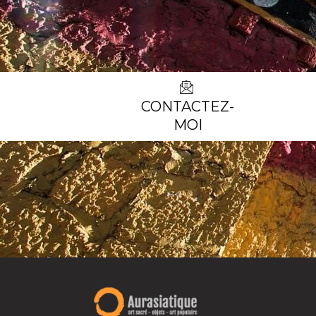
CONTACTEZ-
MOI