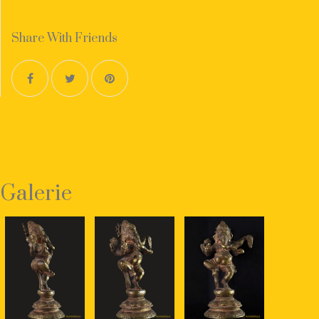
Share With Friends
Galerie