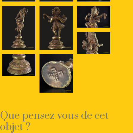
Que pensez vous de cet
objet ?