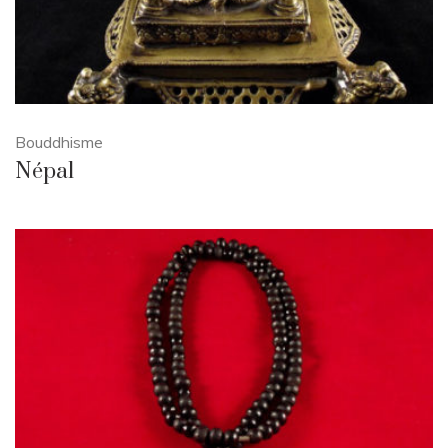
Bouddhisme
Népal