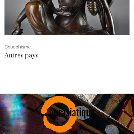
Bouddhisme
Autres pays