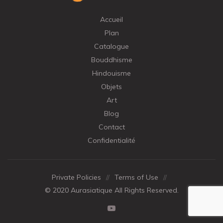
Accueil
Plan
Catalogue
Bouddhisme
Hindouisme
Objets
Art
Blog
Contact
Confidentialité
Private Policies
//
Terms of Use
//
© 2020 Aurasiatique All Rights Reserved.