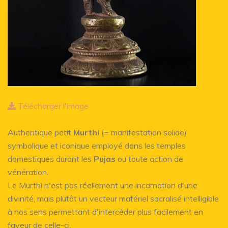
Télécharger l'image
Authentique petit
Murthi
(= manifestation solide)
symbolique et iconique employé dans les temples
domestiques durant les
Pujas
ou toute action de
vénération.
Le Murthi n'est pas réellement une incarnation d'une
divinité, mais plutôt un vecteur matériel sacralisé intelligible
à nos sens permettant d'intercéder plus facilement en
faveur de celle-ci.