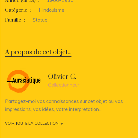
Année (circa)
:
Hindouisme
Catégorie
:
Statue
Famille
:
A propos de cet objet...
Olivier C.
Collectionneur
Partagez-moi vos connaissances sur cet objet ou vos
impressions, vos idées, votre interprétation...
+
VOIR TOUTE LA COLLECTION