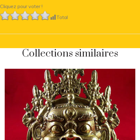
Cliquez pour voter !
Total
Collections similaires