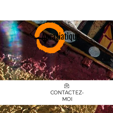
CONTACTEZ-
MOI