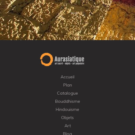
Accueil
Plan
Catalogue
Bouddhisme
Hindouisme
Objets
Art
Blog