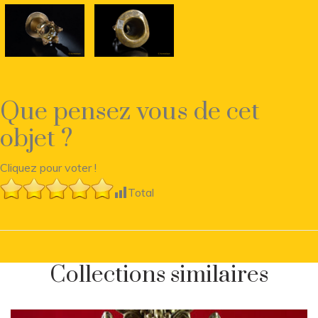
Que pensez vous de cet
objet ?
Cliquez pour voter !
Total
Collections similaires