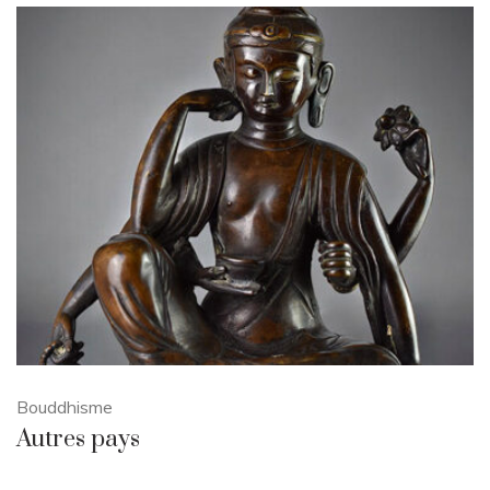
Bouddhisme
Autres pays