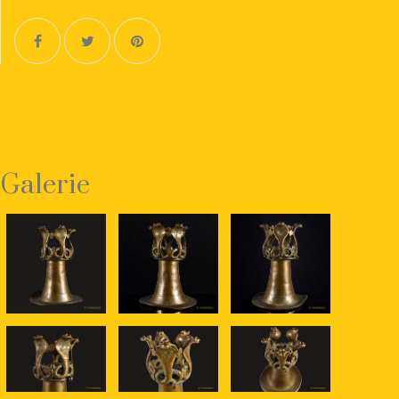
Galerie