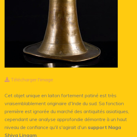
Télécharger l'image
Cet objet unique en laiton fortement patiné est très
vraisemblablement originaire d'Inde du sud. Sa fonction
première est ignorée du marché des antiquités asiatiques,
cependant une analyse approfondie démontre à un haut
niveau de confiance qu'il s'agirait d'un
support Naga
Shiva Lingam
.