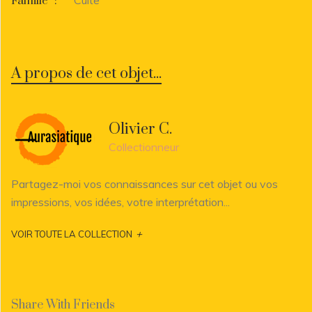
Famille
:
A propos de cet objet...
Olivier C.
Collectionneur
Partagez-moi vos connaissances sur cet objet ou vos
impressions, vos idées, votre interprétation...
+
VOIR TOUTE LA COLLECTION
Share With Friends