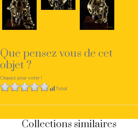
Que pensez vous de cet
objet ?
Cliquez pour voter !
Total
Collections similaires