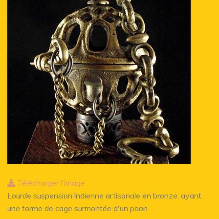
Télécharger l'image
Lourde suspension indienne artisanale en bronze, ayant
une forme de cage surmontée d'un paon.