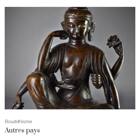
Bouddhisme
Autres pays