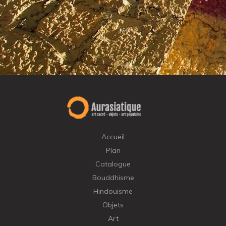
Accueil
Plan
Catalogue
Bouddhisme
Hindouisme
Objets
Art