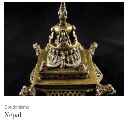
Bouddhisme
Népal