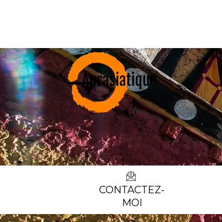
CONTACTEZ-
MOI