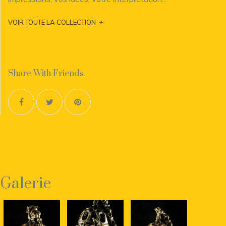
+
VOIR TOUTE LA COLLECTION
Share With Friends
Galerie