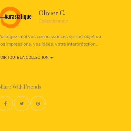
Olivier C.
Collectionneur
artagez-moi vos connaissances sur cet objet ou
os impressions, vos idées, votre interprétation...
+
OIR TOUTE LA COLLECTION
Share With Friends