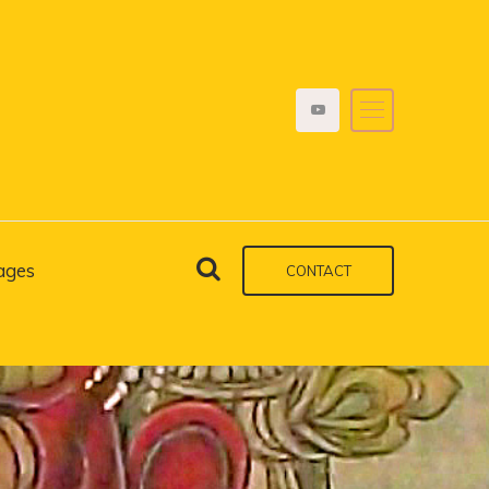
ages
CONTACT