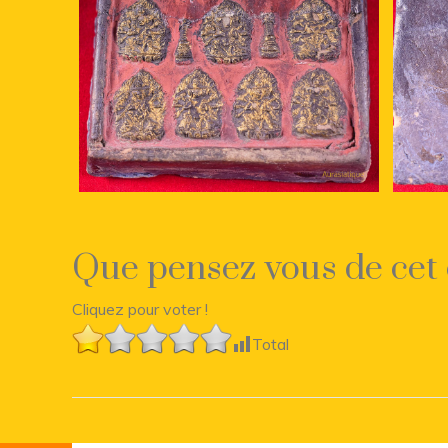
Que pensez vous de cet 
Cliquez pour voter !
Total