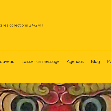
z les collections 24/24H
ouveau
Laisser un message
Agendas
Blog
P