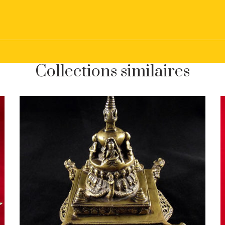
Collections similaires