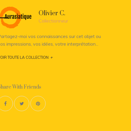
Olivier C.
Collectionneur
artagez-moi vos connaissances sur cet objet ou
os impressions, vos idées, votre interprétation...
+
OIR TOUTE LA COLLECTION
Share With Friends