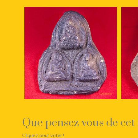
Que pensez vous de cet 
Cliquez pour voter !