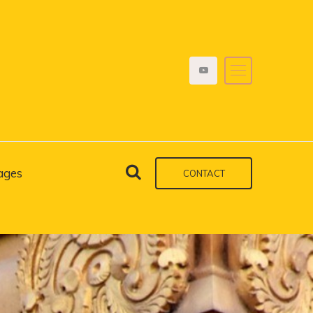
ages
CONTACT