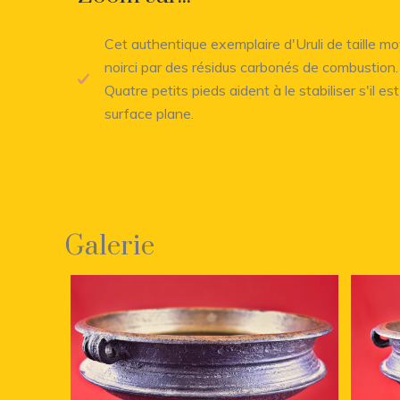
Cet authentique exemplaire d'Uruli de taille m
noirci par des résidus carbonés de combustion.
Quatre petits pieds aident à le stabiliser s'il es
surface plane.
Galerie