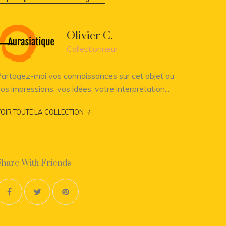
Olivier C.
Collectionneur
artagez-moi vos connaissances sur cet objet ou
os impressions, vos idées, votre interprétation...
+
OIR TOUTE LA COLLECTION
Share With Friends