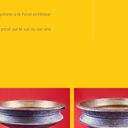
oyenne a le fond extérieur
t posé sur le sol ou sur une