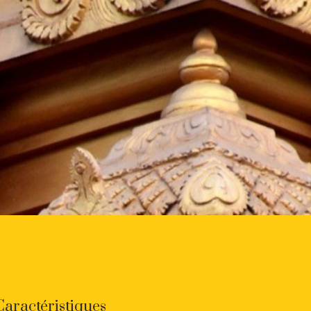
Caractéristiques