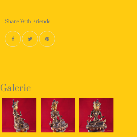
Share With Friends
Galerie