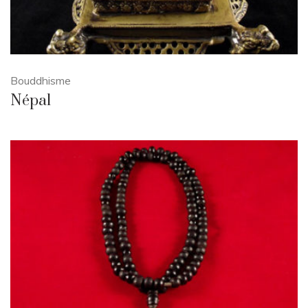
Bouddhisme
Népal