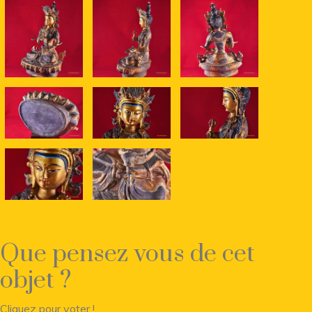
Que pensez vous de cet
objet ?
Cliquez pour voter !