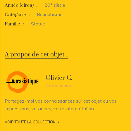
20° siècle
Année (circa)
:
Bouddhisme
Catégorie
:
Statue
Famille
:
A propos de cet objet...
Olivier C.
Collectionneur
Partagez-moi vos connaissances sur cet objet ou vos
impressions, vos idées, votre interprétation...
+
VOIR TOUTE LA COLLECTION