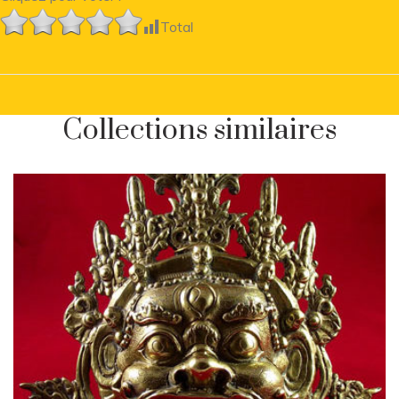
Total
Collections similaires