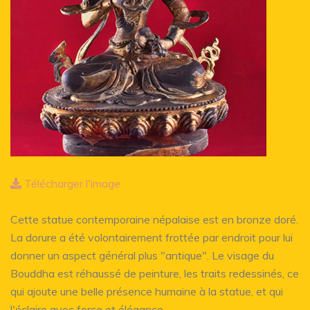
Télécharger l'image
Cette statue contemporaine népalaise est en bronze doré.
La dorure a été volontairement frottée par endroit pour lui
donner un aspect général plus "antique". Le visage du
Bouddha est réhaussé de peinture, les traits redessinés, ce
qui ajoute une belle présence humaine à la statue, et qui
l'éclaire avec force et élégance.