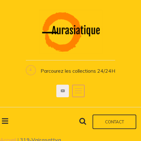
Parcourez les collections 24/24H
CONTACT
Accueil
|
319-Vajrasattva