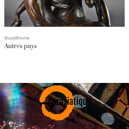
Bouddhisme
Autres pays