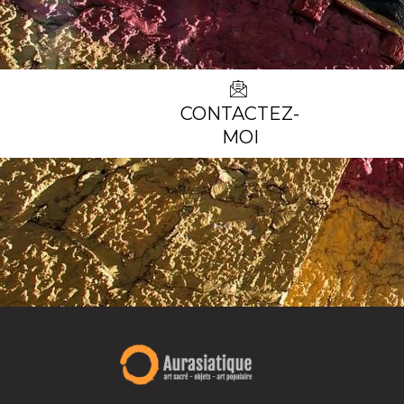
CONTACTEZ-
MOI