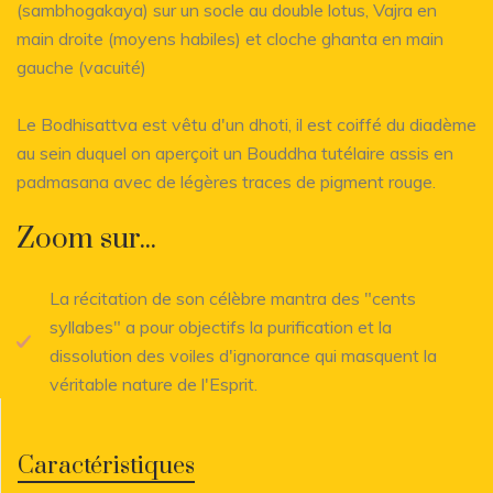
(sambhogakaya) sur un socle au double lotus, Vajra en
main droite (moyens habiles) et cloche ghanta en main
gauche (vacuité)
Le Bodhisattva est vêtu d'un dhoti, il est coiffé du diadème
au sein duquel on aperçoit un Bouddha tutélaire assis en
padmasana avec de légères traces de pigment rouge.
Zoom sur...
La récitation de son célèbre mantra des "cents
syllabes" a pour objectifs la purification et la
dissolution des voiles d'ignorance qui masquent la
véritable nature de l'Esprit.
Caractéristiques