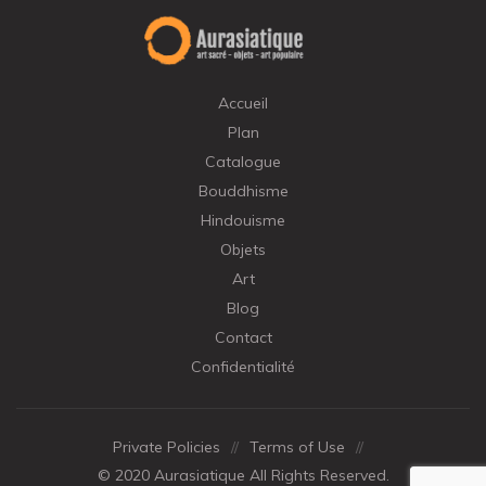
Accueil
Plan
Catalogue
Bouddhisme
Hindouisme
Objets
Art
Blog
Contact
Confidentialité
Private Policies
//
Terms of Use
//
© 2020 Aurasiatique All Rights Reserved.