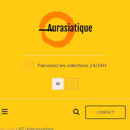
Parcourez les collections 24/24H
CONTACT
Accueil
|
67-Vajrasattva