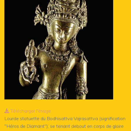
Télécharger l'image
Lourde statuette du Bodhisattva Vajrasattva (signification
"Héros de Diamant"), se tenant debout en corps de gloire