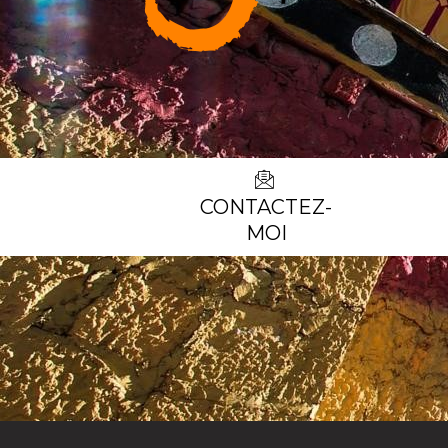
CONTACTEZ-
MOI