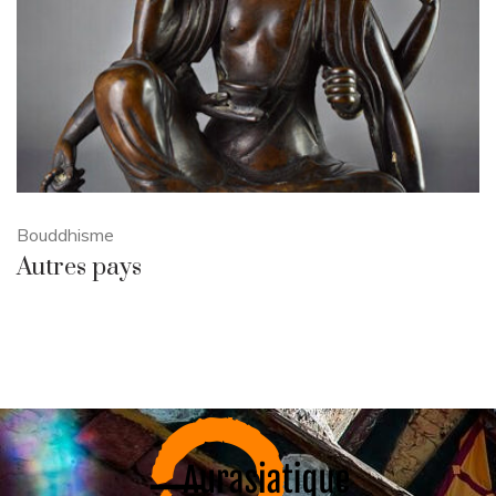
Bouddhisme
Autres pays