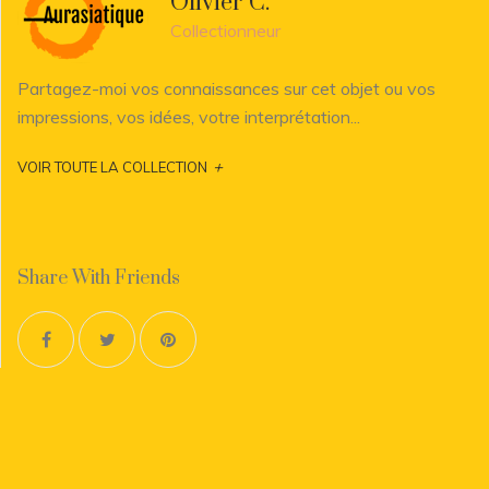
Olivier C.
Collectionneur
Partagez-moi vos connaissances sur cet objet ou vos
impressions, vos idées, votre interprétation...
+
VOIR TOUTE LA COLLECTION
Share With Friends