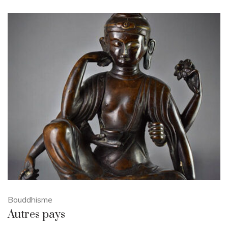
Bouddhisme
Autres pays