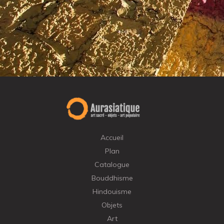
Accueil
Plan
Catalogue
Bouddhisme
Hindouisme
Objets
Art