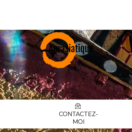
CONTACTEZ-
MOI