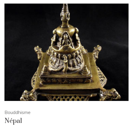
Bouddhisme
Népal