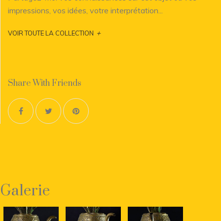
impressions, vos idées, votre interprétation...
+
VOIR TOUTE LA COLLECTION
Share With Friends
Galerie