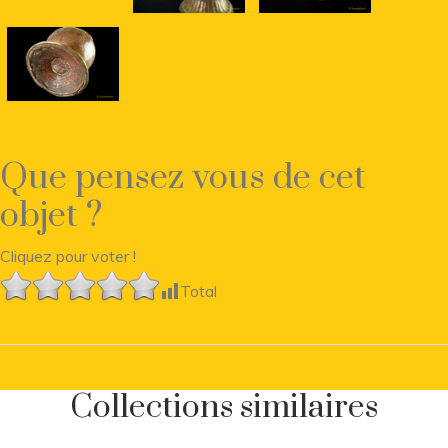
Que pensez vous de cet
objet ?
Cliquez pour voter !
Total
Collections similaires