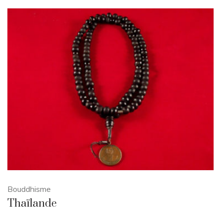
Bouddhisme
Thaïlande