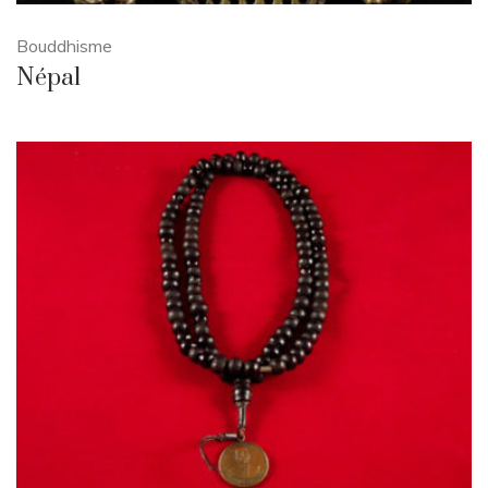
Bouddhisme
Népal