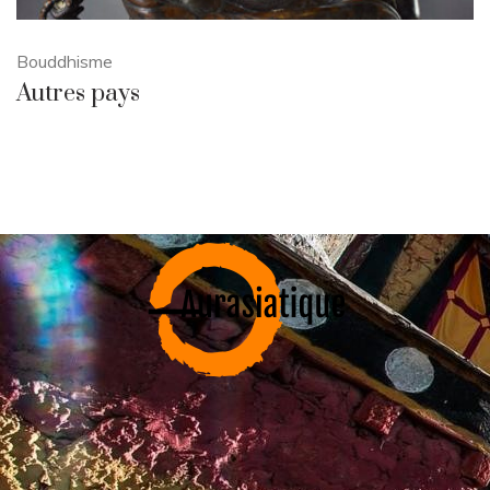
Bouddhisme
Autres pays