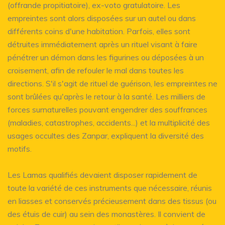
(offrande propitiatoire), ex-voto gratulatoire. Les
empreintes sont alors disposées sur un autel ou dans
différents coins d'une habitation. Parfois, elles sont
détruites immédiatement après un rituel visant à faire
pénétrer un démon dans les figurines ou déposées à un
croisement, afin de refouler le mal dans toutes les
directions. S'il s'agit de rituel de guérison, les empreintes ne
sont brûlées qu'après le retour à la santé. Les milliers de
forces surnaturelles pouvant engendrer des souffrances
(maladies, catastrophes, accidents...) et la multiplicité des
usages occultes des Zanpar, expliquent la diversité des
motifs.
Les Lamas qualifiés devaient disposer rapidement de
toute la variété de ces instruments que nécessaire, réunis
en liasses et conservés précieusement dans des tissus (ou
des étuis de cuir) au sein des monastères. Il convient de