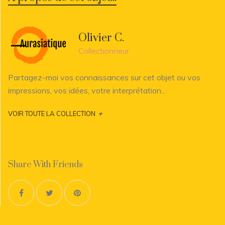
Olivier C.
Collectionneur
Partagez-moi vos connaissances sur cet objet ou vos
impressions, vos idées, votre interprétation...
+
VOIR TOUTE LA COLLECTION
Share With Friends