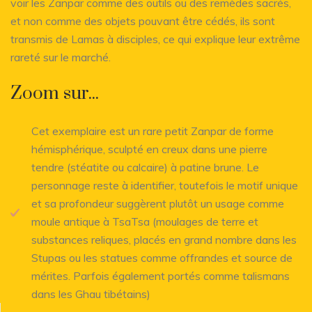
voir les Zanpar comme des outils ou des remèdes sacrés,
et non comme des objets pouvant être cédés, ils sont
transmis de Lamas à disciples, ce qui explique leur extrême
rareté sur le marché.
Zoom sur...
Cet exemplaire est un rare petit Zanpar de forme
hémisphérique, sculpté en creux dans une pierre
tendre (stéatite ou calcaire) à patine brune. Le
personnage reste à identifier, toutefois le motif unique
et sa profondeur suggèrent plutôt un usage comme
moule antique à TsaTsa (moulages de terre et
substances reliques, placés en grand nombre dans les
Stupas ou les statues comme offrandes et source de
mérites. Parfois également portés comme talismans
dans les Ghau tibétains)