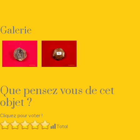
Galerie
Que pensez vous de cet
objet ?
Cliquez pour voter !
Total