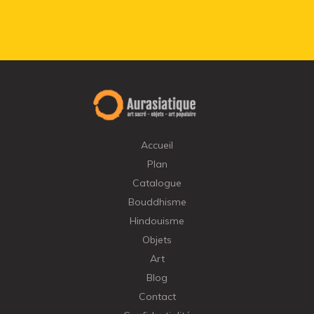
Accueil
Plan
Catalogue
Bouddhisme
Hindouisme
Objets
Art
Blog
Contact