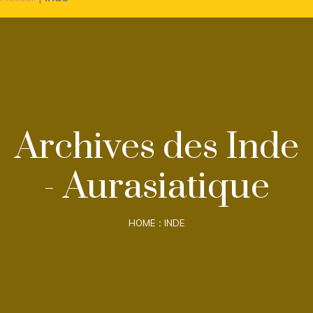
Archives des Inde
- Aurasiatique
HOME
INDE