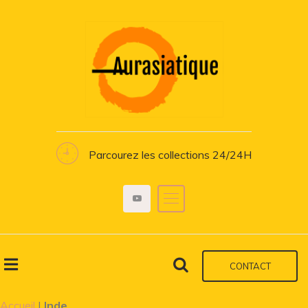
Parcourez les collections 24/24H
CONTACT
Accueil
|
Inde