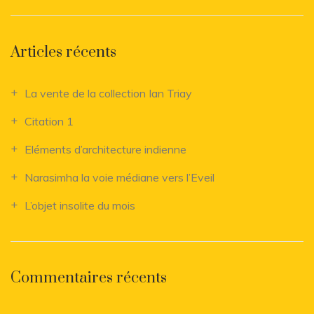
Articles récents
La vente de la collection Ian Triay
Citation 1
Eléments d’architecture indienne
Narasimha la voie médiane vers l’Eveil
L’objet insolite du mois
Commentaires récents